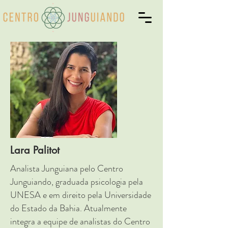
Lara Palitot
Analista Junguiana pelo Centro
Junguiando, graduada psicologia pela
UNESA e em direito pela Universidade
do Estado da Bahia. Atualmente
integra a equipe de analistas do Centro