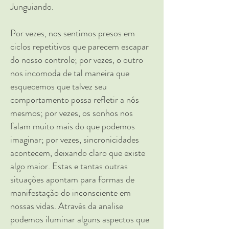
Junguiando.
Por vezes, nos sentimos presos em
ciclos repetitivos que parecem escapar
do nosso controle; por vezes, o outro
nos incomoda de tal maneira que
esquecemos que talvez seu
comportamento possa refletir a nós
mesmos; por vezes, os sonhos nos
falam muito mais do que podemos
imaginar; por vezes, sincronicidades
acontecem, deixando claro que existe
algo maior. Estas e tantas outras
situações apontam para formas de
manifestação do inconsciente em
nossas vidas. Através da analise
podemos iluminar alguns aspectos que