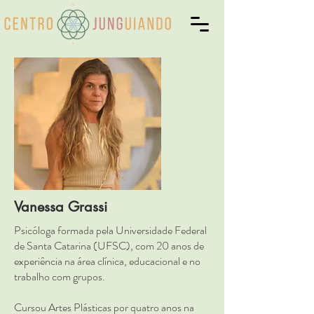
Vanessa Grassi
Psicóloga formada pela Universidade Federal
de Santa Catarina (UFSC), com 20 anos de
experiência na área clínica, educacional e no
trabalho com grupos.
Cursou Artes Plásticas por quatro anos na