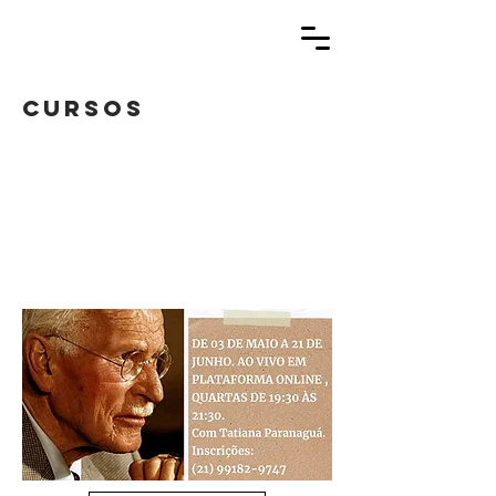
cursos